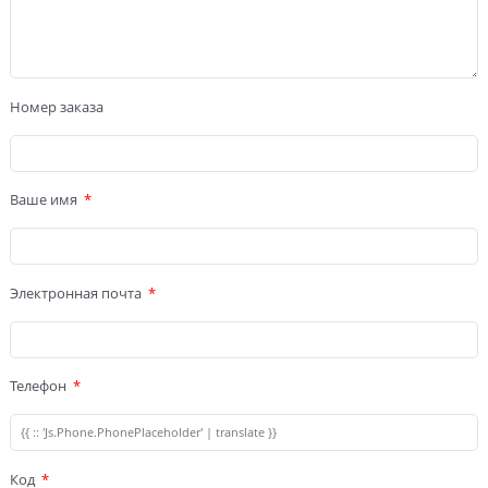
Номер заказа
Ваше имя
Электронная почта
Телефон
Код