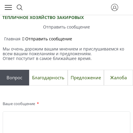
ТЕПЛИЧНОЕ ХОЗЯЙСТВО ЗАКИРОВЫХ
Отправить сообщение
Главная
Отправить сообщение
Мы очень дорожим вашим мнением и прислушиваемся ко
всем вашим пожеланиям и предложениям.
Ответ поступит в самое ближайшее время.
Вопрос
Благодарность
Предложение
Жалоба
Ваше сообщение