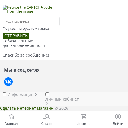
* буквы на русском языке
- обязательные
для заполнения поля
Спасибо за сообщение!
Мы в соц сетях
Информация
Личный кабинет
Сделать интернет магазин
© 2026
Главная
Каталог
Корзина
Войти