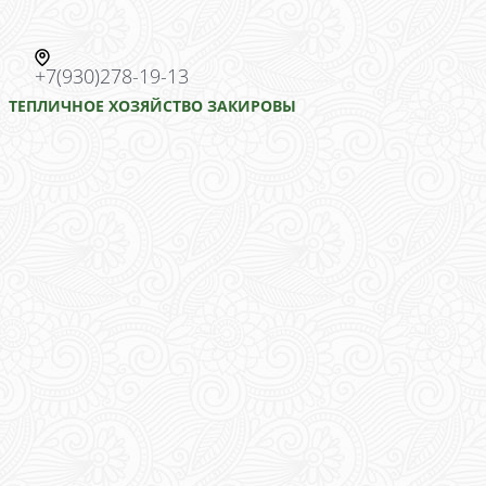
+7(930)278-19-13
ТЕПЛИЧНОЕ ХОЗЯЙСТВО ЗАКИРОВЫ