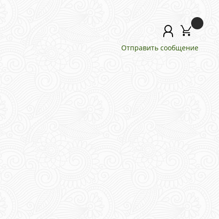
Отправить сообщение