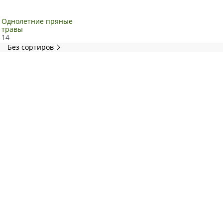
Однолетние пряные
травы
14
Без сортиров