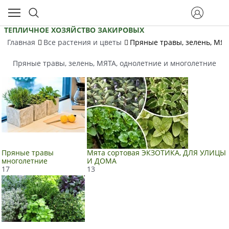
ТЕПЛИЧНОЕ ХОЗЯЙСТВО ЗАКИРОВЫХ
Главная
Все растения и цветы
Пряные травы, зелень, МЯТ
Пряные травы, зелень, МЯТА, однолетние и многолетние
Пряные травы
Мята сортовая ЭКЗОТИКА, ДЛЯ УЛИЦЫ
многолетние
И ДОМА
17
13