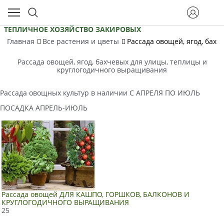
ТЕПЛИЧНОЕ ХОЗЯЙСТВО ЗАКИРОВЫХ
Главная
Все растения и цветы
Рассада овощей, ягод, бах
Рассада овощей, ягод, бахчевых для улицы, теплицы и
круглогодичного выращивания
Рассада овощных культур в наличии С АПРЕЛЯ ПО ИЮЛЬ
ПОСАДКА АПРЕЛЬ-ИЮЛЬ
Рассада овощей ДЛЯ КАШПО, ГОРШКОВ, БАЛКОНОВ И
КРУГЛОГОДИЧНОГО ВЫРАЩИВАНИЯ
25