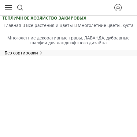
ТЕПЛИЧНОЕ ХОЗЯЙСТВО ЗАКИРОВЫХ
Главная
Все растения и цветы
Многолетние цветы, кустар
Многолетние декоративные травы, ЛАВАНДА, дубравные
шалфеи для ландшафтного дизайна
Без сортировки