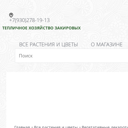
+7(930)278-19-13
ТЕПЛИЧНОЕ ХОЗЯЙСТВО ЗАКИРОВЫХ
ВСЕ РАСТЕНИЯ И ЦВЕТЫ
О МАГАЗИНЕ
Главная
Все растения и цветы
Вегетативные декарот