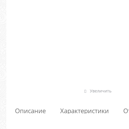
Увеличить
Описание
Характеристики
О