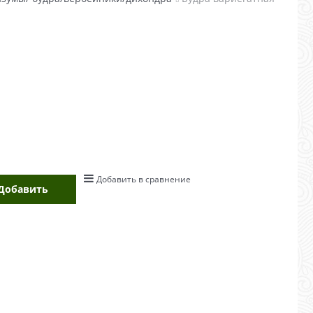
Добавить в сравнение
Добавить