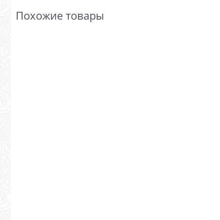
Похожие товары