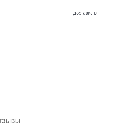
Доставка в
тзывы