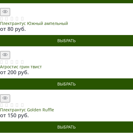
Плектрантус Южный ампельный
от
80
 руб.
ВЫБРАТЬ
Агростис грин твист
от
200
 руб.
ВЫБРАТЬ
Плектрантус Golden Ruffle
от
150
 руб.
ВЫБРАТЬ