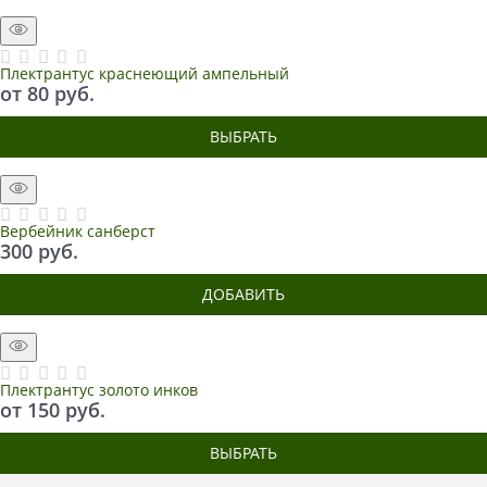
Плектрантус краснеющий ампельный
от
80
 руб.
ВЫБРАТЬ
Вербейник санберст
300
 руб.
ДОБАВИТЬ
Плектрантус золото инков
от
150
 руб.
ВЫБРАТЬ