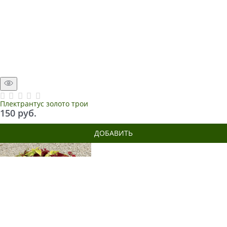
Плектрантус золото трои
150
 руб.
ДОБАВИТЬ