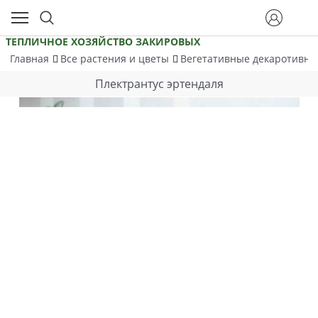
ТЕПЛИЧНОЕ ХОЗЯЙСТВО ЗАКИРОВЫХ
Главная
Все растения и цветы
Вегетативные декаротивно
Плектрантус эртендаля