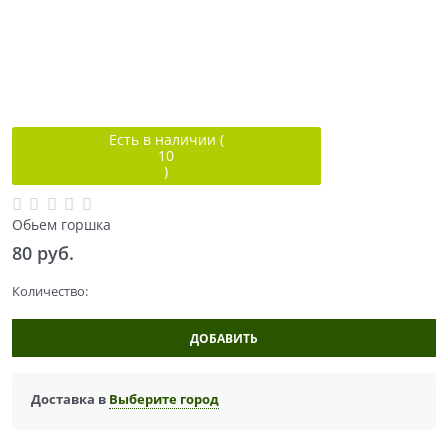
Есть в наличии (
10
)
Обьем горшка
80
 руб.
Количество:
ДОБАВИТЬ
Доставка в
Выберите город