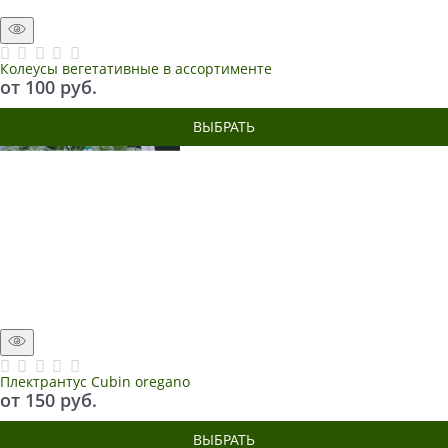
Колеусы вегетативные в ассортименте
от
100
 руб.
ВЫБРАТЬ
Плектрантус Cubin oregano
от
150
 руб.
ВЫБРАТЬ