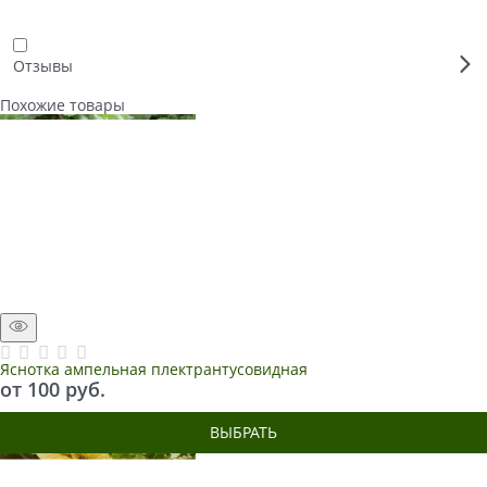
Отзывы
Похожие товары
Яснотка ампельная плектрантусовидная
от
100
 руб.
ВЫБРАТЬ