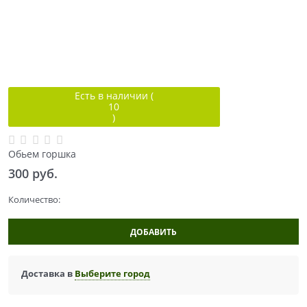
Есть в наличии (
10
)
Обьем горшка
300
 руб.
Количество:
ДОБАВИТЬ
Доставка в
Выберите город