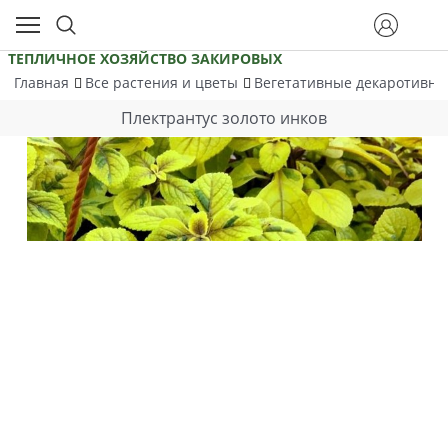
ТЕПЛИЧНОЕ ХОЗЯЙСТВО ЗАКИРОВЫХ
Главная
Все растения и цветы
Вегетативные декаротивно
Плектрантус золото инков