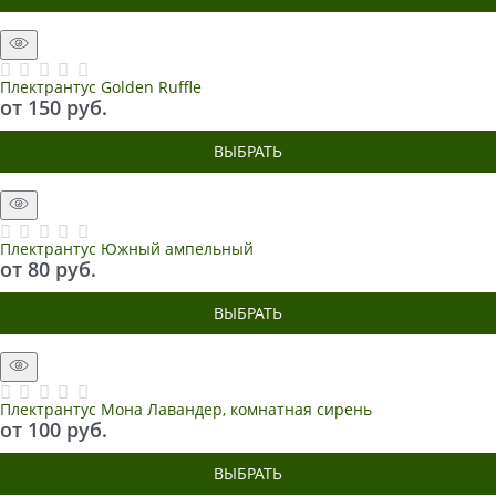
Плектрантус Golden Ruffle
от
150
 руб.
ВЫБРАТЬ
Плектрантус Южный ампельный
от
80
 руб.
ВЫБРАТЬ
Плектрантус Мона Лавандер, комнатная сирень
от
100
 руб.
ВЫБРАТЬ