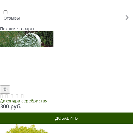
Отзывы
Похожие товары
Дихондра серебристая
300
 руб.
ДОБАВИТЬ