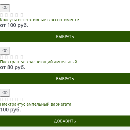
Колеусы вегетативные в ассортименте
от
100
 руб.
ВЫБРАТЬ
Плектрантус краснеющий ампельный
от
80
 руб.
ВЫБРАТЬ
Плектрантус ампельный вариегата
100
 руб.
ДОБАВИТЬ