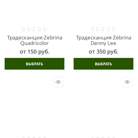
Традесканция Zebrina
Традесканция Zebrina
Quadricolor
Denny Lee
от
150
 руб.
от
350
 руб.
ВЫБРАТЬ
ВЫБРАТЬ