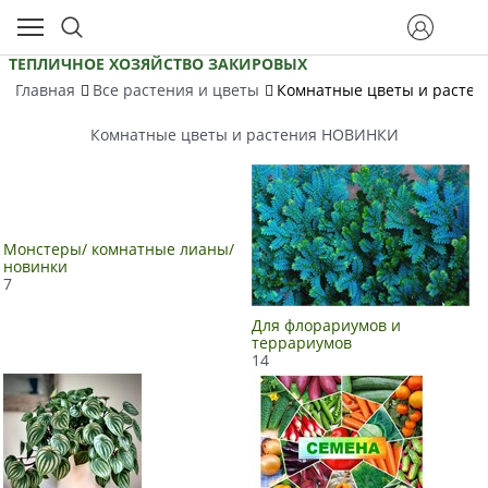
ТЕПЛИЧНОЕ ХОЗЯЙСТВО ЗАКИРОВЫХ
Главная
Все растения и цветы
Комнатные цветы и расте
Комнатные цветы и растения НОВИНКИ
Монстеры/ комнатные лианы/
новинки
7
Для флорариумов и
террариумов
14