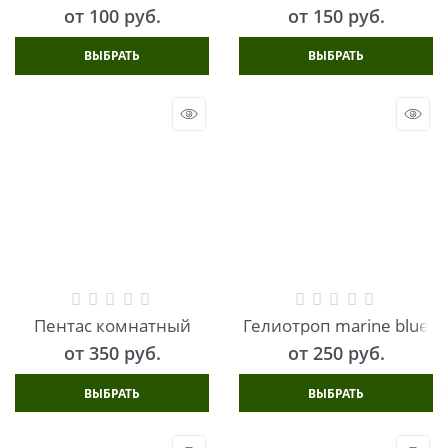
от
100
 руб.
от
150
 руб.
ВЫБРАТЬ
ВЫБРАТЬ
Пентас комнатный
Гелиотроп marine blue
от
350
 руб.
от
250
 руб.
ВЫБРАТЬ
ВЫБРАТЬ