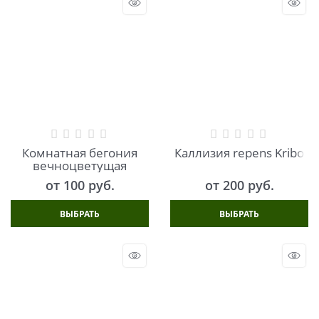
Комнатная бегония
Каллизия repens Kribo
вечноцветущая
от
100
 руб.
от
200
 руб.
ВЫБРАТЬ
ВЫБРАТЬ