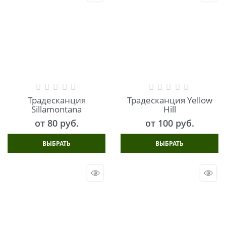
Традесканция
Традесканция Yellow
Sillamontana
Hill
от
80
 руб.
от
100
 руб.
ВЫБРАТЬ
ВЫБРАТЬ