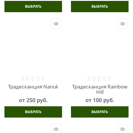
ВЫБРАТЬ
ВЫБРАТЬ
Традесканция Nanuk
Традесканция Rainbow
Hill
от
250
 руб.
от
100
 руб.
ВЫБРАТЬ
ВЫБРАТЬ