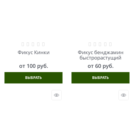
Фикус Кинки
Фикус бенджамин
быстрорастущий
от
100
 руб.
от
60
 руб.
ВЫБРАТЬ
ВЫБРАТЬ