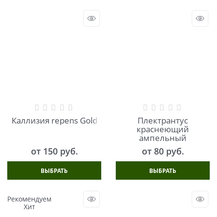
Каллизия repens Gold
Плектрантус
краснеющий
ампельный
от
150
 руб.
от
80
 руб.
ВЫБРАТЬ
ВЫБРАТЬ
Рекомендуем
Хит