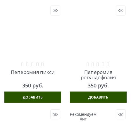
Пеперомия пикси
Пеперомия
ротундофолия
350
 руб.
350
 руб.
ДОБАВИТЬ
ДОБАВИТЬ
Рекомендуем
Хит