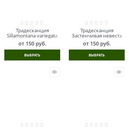
Традесканция
Традесканция
Sillamontana variegata
Застенчивая невеста
от
150
 руб.
от
150
 руб.
ВЫБРАТЬ
ВЫБРАТЬ