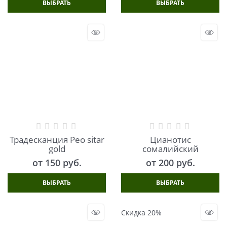
ВЫБРАТЬ
ВЫБРАТЬ
Традесканция Рео sitar
Цианотис
gold
сомалийский
от
150
 руб.
от
200
 руб.
ВЫБРАТЬ
ВЫБРАТЬ
Скидка 20%