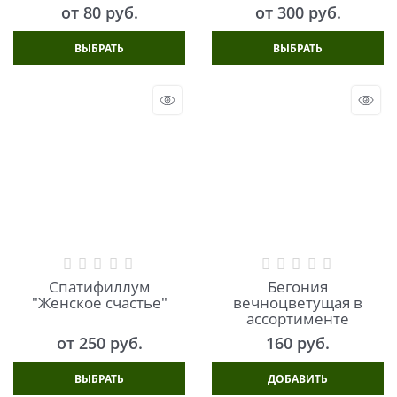
от
80
 руб.
от
300
 руб.
ВЫБРАТЬ
ВЫБРАТЬ
Спатифиллум
Бегония
"Женское счастье"
вечноцветущая в
ассортименте
от
250
 руб.
160
 руб.
ВЫБРАТЬ
ДОБАВИТЬ