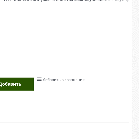
Добавить в сравнение
Добавить