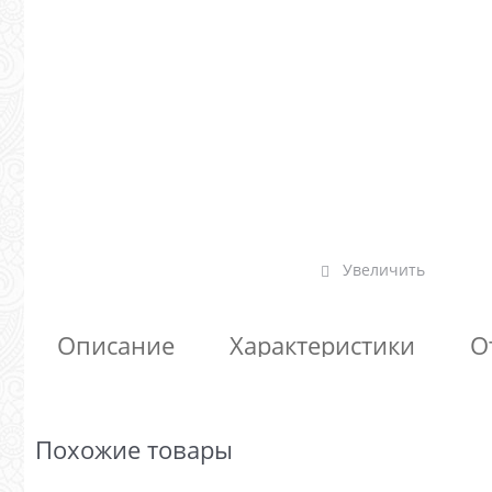
Увеличить
Описание
Характеристики
О
Похожие товары