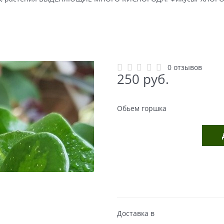
0 отзывов
250
 руб.
Обьем горшка
Доставка в