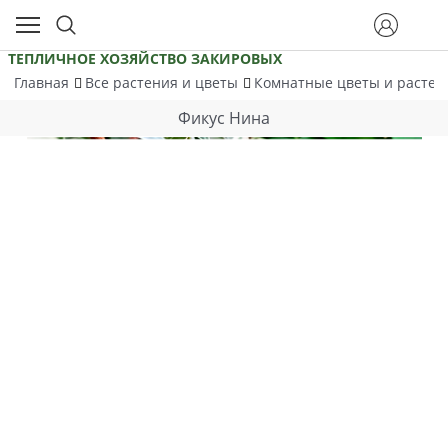
ТЕПЛИЧНОЕ ХОЗЯЙСТВО ЗАКИРОВЫХ
Главная
Все растения и цветы
Комнатные цветы и расте
Фикус Нина