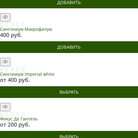
ДОБАВИТЬ
Сингониум Макрофилум
400
 руб.
ДОБАВИТЬ
Сингониум Imperial white
от
400
 руб.
ВЫБРАТЬ
Фикус Де Гантель
от
200
 руб.
ВЫБРАТЬ