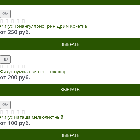
Фикус Триангулярис Грин Дрим Кокетка
от
250
 руб.
ВЫБРАТЬ
Фикус пумила вишес триколор
от
200
 руб.
ВЫБРАТЬ
Фикус Наташа мелколистный
от
100
 руб.
ВЫБРАТЬ