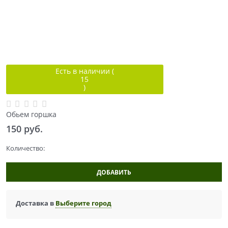
Есть в наличии (
15
)
Обьем горшка
150
 руб.
Количество:
ДОБАВИТЬ
Доставка в
Выберите город