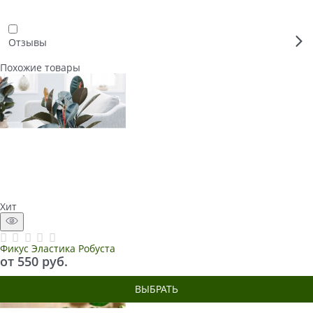
Отзывы
Похожие товары
Хит
Фикус Эластика Робуста
от
550
 руб.
ВЫБРАТЬ