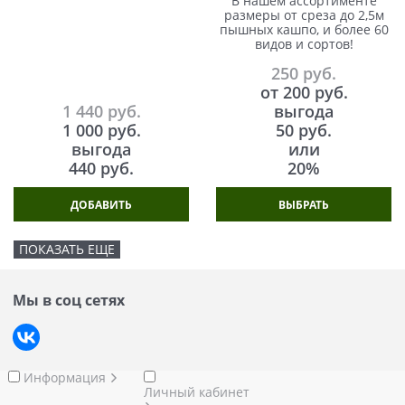
В нашем ассортименте
размеры от среза до 2,5м
пышных кашпо, и более 60
видов и сортов!
250
 руб.
от
200
 руб.
1 440
 руб.
выгода
1 000
 руб.
50 руб.
выгода
или
440 руб.
20%
ДОБАВИТЬ
ВЫБРАТЬ
ПОКАЗАТЬ ЕЩЕ
Мы в соц сетях
Информация
Личный кабинет