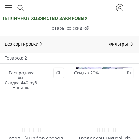
ТЕПЛИЧНОЕ ХОЗЯЙСТВО ЗАКИРОВЫХ
Товары со скидкой
Без сортировки
Фильтры
Товаров: 2
Распродажа
Скидка 20%
Хит
Скидка 440 руб.
Новинка
Готовый набор срезов
Традесканция pallida