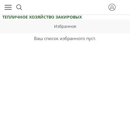
ТЕПЛИЧНОЕ ХОЗЯЙСТВО ЗАКИРОВЫХ
Избранное
Ваш список избранного пуст.