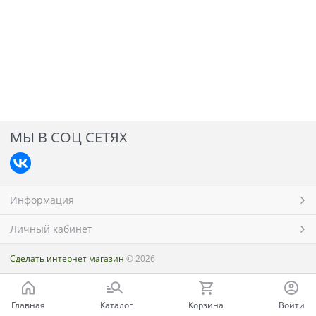
МЫ В СОЦ СЕТЯХ
Информация
Личный кабинет
Сделать интернет магазин
© 2026
Главная
Каталог
Корзина
Войти