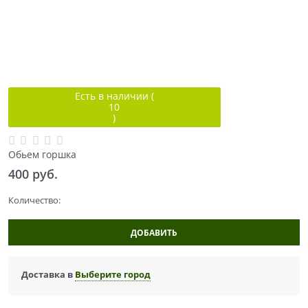
Есть в наличии (
10
)
Обьем горшка
400
 руб.
Количество:
ДОБАВИТЬ
Доставка в
Выберите город