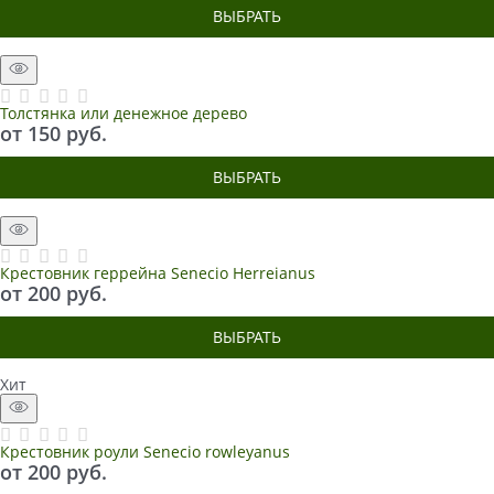
ВЫБРАТЬ
Толстянка или денежное дерево
от
150
 руб.
ВЫБРАТЬ
Крестовник геррейна Senecio Herreianus
от
200
 руб.
ВЫБРАТЬ
Хит
Крестовник роули Senecio rowleyanus
от
200
 руб.