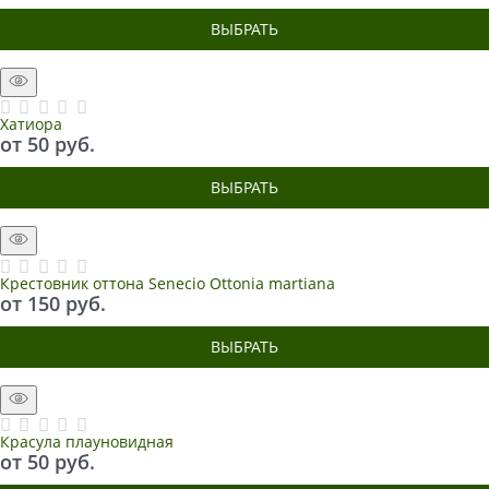
ВЫБРАТЬ
Хатиора
от
50
 руб.
ВЫБРАТЬ
Крестовник оттона Senecio Ottonia martiana
от
150
 руб.
ВЫБРАТЬ
Красула плауновидная
от
50
 руб.