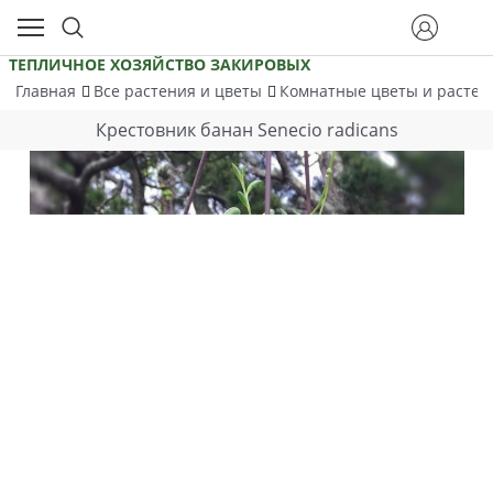
ТЕПЛИЧНОЕ ХОЗЯЙСТВО ЗАКИРОВЫХ
Главная
Все растения и цветы
Комнатные цветы и расте
Крестовник банан Senecio radicans