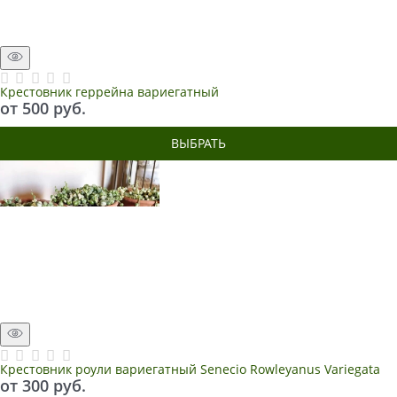
Крестовник геррейна вариегатный
от
500
 руб.
ВЫБРАТЬ
Крестовник роули вариегатный Senecio Rowleyanus Variegata
от
300
 руб.